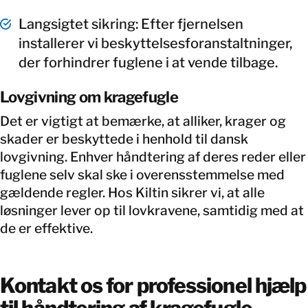
Langsigtet sikring: Efter fjernelsen
installerer vi beskyttelsesforanstaltninger,
der forhindrer fuglene i at vende tilbage.
Lovgivning om kragefugle
Det er vigtigt at bemærke, at alliker, krager og
skader er beskyttede i henhold til dansk
lovgivning. Enhver håndtering af deres reder eller
fuglene selv skal ske i overensstemmelse med
gældende regler. Hos Kiltin sikrer vi, at alle
løsninger lever op til lovkravene, samtidig med at
de er effektive.
Kontakt os for professionel hjælp