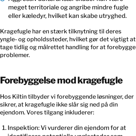
meget territoriale og angribe mindre fugle
eller kæledyr, hvilket kan skabe utryghed.
Kragefugle har en stærk tilknytning til deres
yngle- og opholdssteder, hvilket gør det vigtigt at
tage tidlig og målrettet handling for at forebygge
problemer.
Forebyggelse mod kragefugle
Hos Kiltin tilbyder vi forebyggende løsninger, der
sikrer, at kragefugle ikke slår sig ned på din
ejendom. Vores tilgang inkluderer:
Inspektion: Vi vurderer din ejendom for at