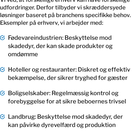
udfordringer. Derfor tilbyder vi skræddersyede
løsninger baseret på branchens specifikke behov.
Eksempler på erhverv, vi arbejder med:
Fødevareindustrien: Beskyttelse mod
skadedyr, der kan skade produkter og
omdømme
Hoteller og restauranter: Diskret og effektiv
bekæmpelse, der sikrer tryghed for gæster
Boligselskaber: Regelmæssig kontrol og
forebyggelse for at sikre beboernes trivsel
Landbrug: Beskyttelse mod skadedyr, der
kan påvirke dyrevelfærd og produktion