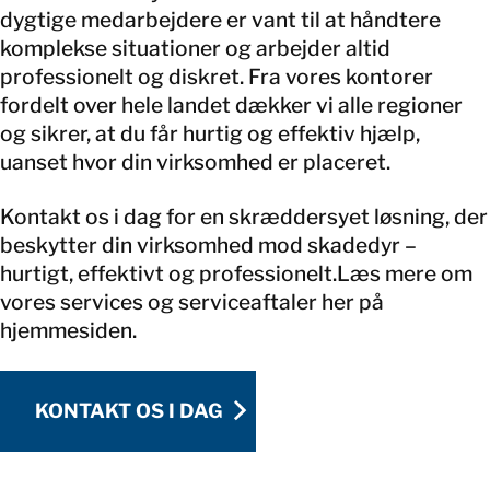
dygtige medarbejdere er vant til at håndtere
komplekse situationer og arbejder altid
professionelt og diskret. Fra vores kontorer
fordelt over hele landet dækker vi alle regioner
og sikrer, at du får hurtig og effektiv hjælp,
uanset hvor din virksomhed er placeret.
Kontakt os i dag for en skræddersyet løsning, der
beskytter din virksomhed mod skadedyr –
hurtigt, effektivt og professionelt.Læs mere om
vores services og serviceaftaler her på
hjemmesiden.
KONTAKT OS I DAG