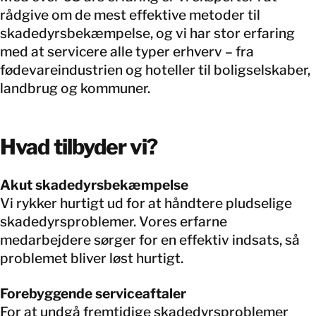
rådgive om de mest effektive metoder til
skadedyrsbekæmpelse, og vi har stor erfaring
med at servicere alle typer erhverv – fra
fødevareindustrien og hoteller til boligselskaber,
landbrug og kommuner.
Hvad tilbyder vi?
Akut skadedyrsbekæmpelse
Vi rykker hurtigt ud for at håndtere pludselige
skadedyrsproblemer. Vores erfarne
medarbejdere sørger for en effektiv indsats, så
problemet bliver løst hurtigt.
Forebyggende serviceaftaler
For at undgå fremtidige skadedyrsproblemer