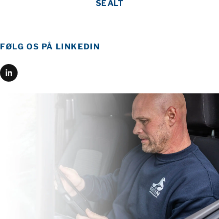
SE ALT
FØLG OS PÅ LINKEDIN