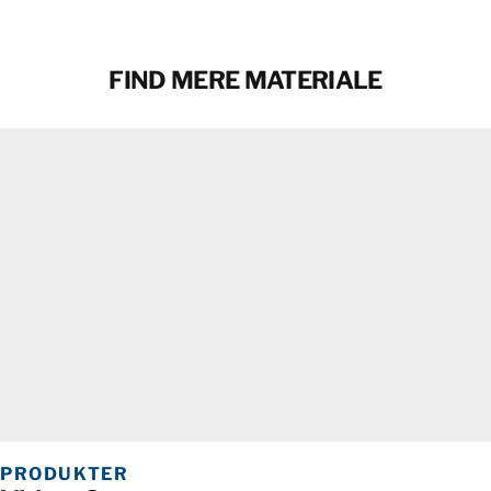
KONTAKT
FIND MERE MATERIALE
KONTAKT
PRODUKTER