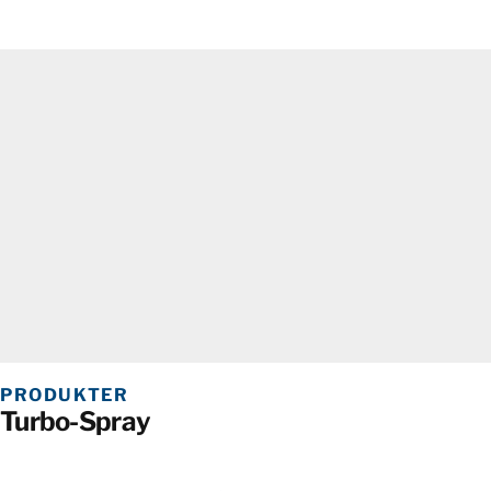
PRODUKTER
Turbo-Spray