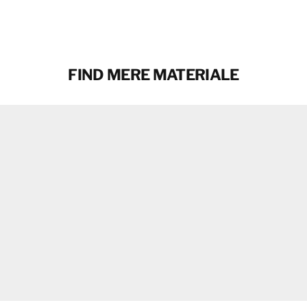
KONTAKT
KONTAKT
FIND MERE MATERIALE