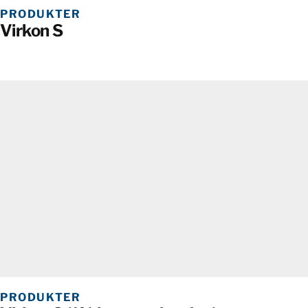
PRODUKTER
Virkon S
PRODUKTER