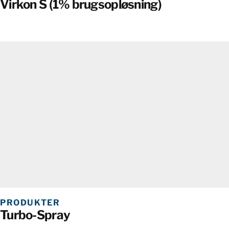
Virkon S (1% brugsopløsning)
PRODUKTER
Turbo-Spray